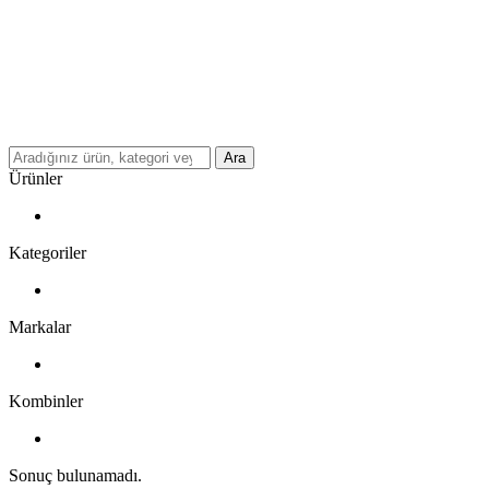
Ara
Ürünler
Kategoriler
Markalar
Kombinler
Sonuç bulunamadı.