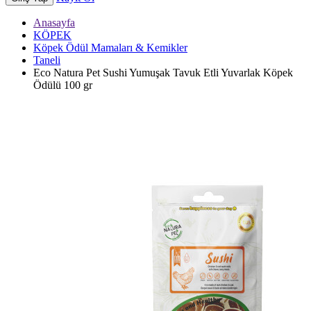
Anasayfa
KÖPEK
Köpek Ödül Mamaları & Kemikler
Taneli
Eco Natura Pet Sushi Yumuşak Tavuk Etli Yuvarlak Köpek
Ödülü 100 gr