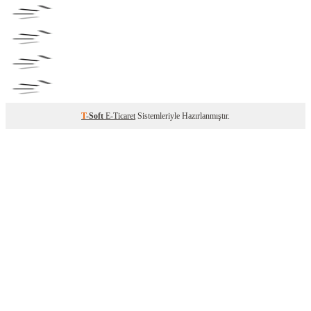
T
-Soft
E-Ticaret
Sistemleriyle Hazırlanmıştır.