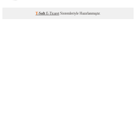
T
-Soft
E-Ticaret
Sistemleriyle Hazırlanmıştır.