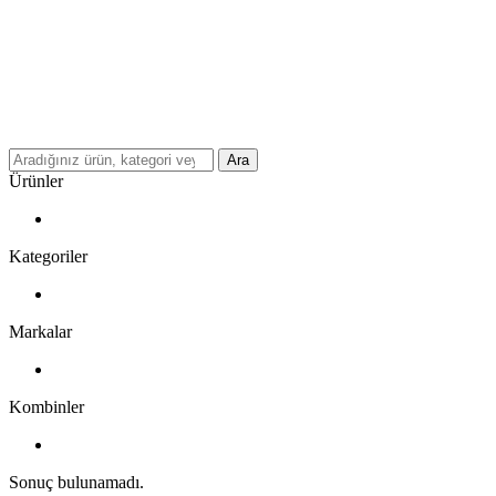
Ara
Ürünler
Kategoriler
Markalar
Kombinler
Sonuç bulunamadı.