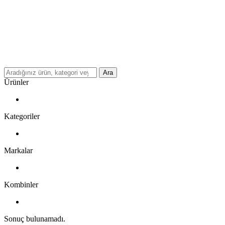
Ara
Ürünler
Kategoriler
Markalar
Kombinler
Sonuç bulunamadı.