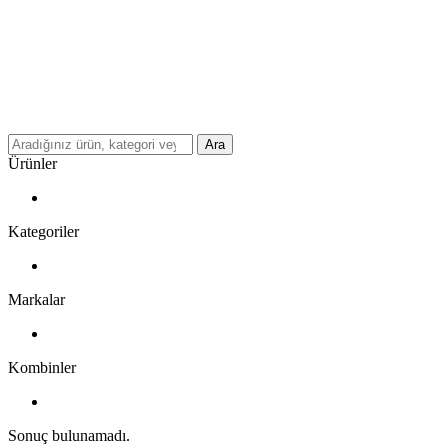
Ara
Ürünler
Kategoriler
Markalar
Kombinler
Sonuç bulunamadı.