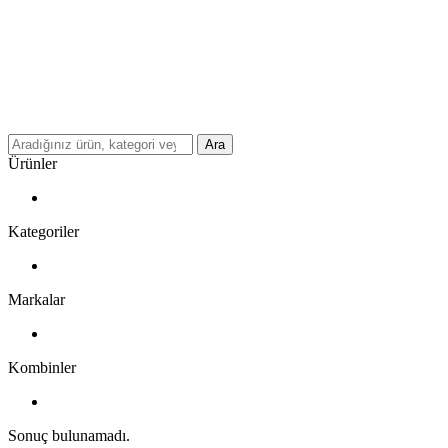
Ara
Ürünler
Kategoriler
Markalar
Kombinler
Sonuç bulunamadı.