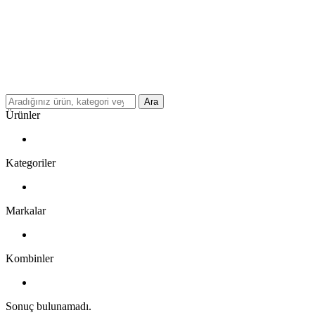
Ara
Ürünler
Kategoriler
Markalar
Kombinler
Sonuç bulunamadı.