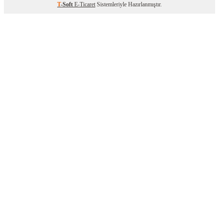
T
-Soft
E-Ticaret
Sistemleriyle Hazırlanmıştır.