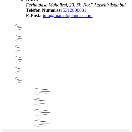
Ferhatpaşa Mahallesi, 23. Sk. No:7 Ataşehir/İstanbul
Telefon Numarası
5312800631
E-Posta
info@mamatoptancisi.com