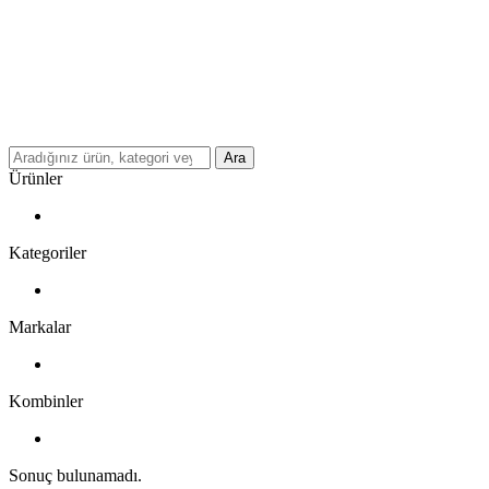
Ara
Ürünler
Kategoriler
Markalar
Kombinler
Sonuç bulunamadı.