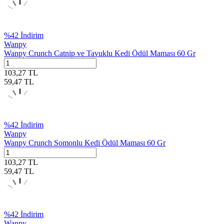
%
42
İndirim
Wanpy
Wanpy Crunch Catnip ve Tavuklu Kedi Ödül Maması 60 Gr
103,27
TL
59,47
TL
%
42
İndirim
Wanpy
Wanpy Crunch Somonlu Kedi Ödül Maması 60 Gr
103,27
TL
59,47
TL
%
42
İndirim
Wanpy