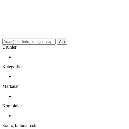
Ara
Ürünler
Kategoriler
Markalar
Kombinler
Sonuç bulunamadı.