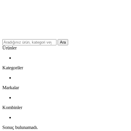
Ara
Ürünler
Kategoriler
Markalar
Kombinler
Sonuç bulunamadı.