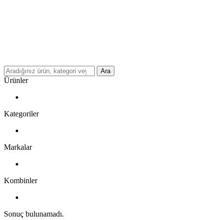
Ara
Ürünler
Kategoriler
Markalar
Kombinler
Sonuç bulunamadı.