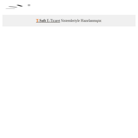
T
-Soft
E-Ticaret
Sistemleriyle Hazırlanmıştır.