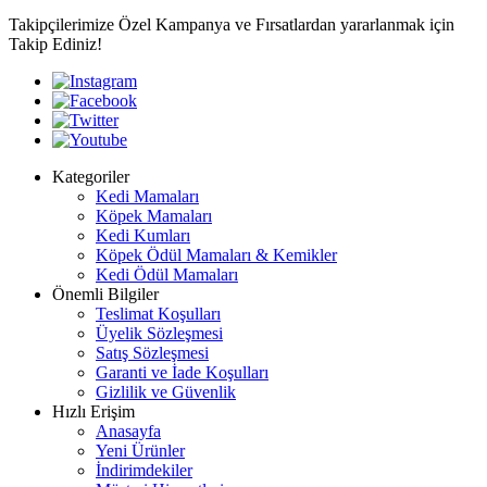
Takipçilerimize Özel Kampanya ve Fırsatlardan yararlanmak için
Takip Ediniz!
Kategoriler
Kedi Mamaları
Köpek Mamaları
Kedi Kumları
Köpek Ödül Mamaları & Kemikler
Kedi Ödül Mamaları
Önemli Bilgiler
Teslimat Koşulları
Üyelik Sözleşmesi
Satış Sözleşmesi
Garanti ve İade Koşulları
Gizlilik ve Güvenlik
Hızlı Erişim
Anasayfa
Yeni Ürünler
İndirimdekiler