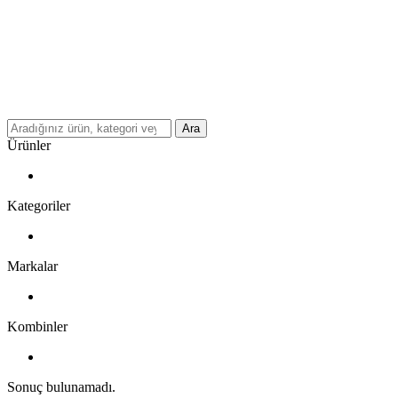
Ara
Ürünler
Kategoriler
Markalar
Kombinler
Sonuç bulunamadı.