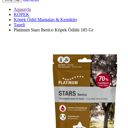
Anasayfa
KÖPEK
Köpek Ödül Mamaları & Kemikler
Taneli
Platinum Stars Iberico Köpek Ödülü 185 Gr