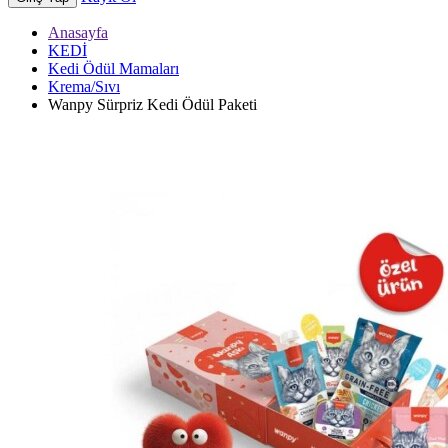
Anasayfa
KEDİ
Kedi Ödül Mamaları
Krema/Sıvı
Wanpy Sürpriz Kedi Ödül Paketi