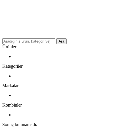
Ara
Ürünler
Kategoriler
Markalar
Kombinler
Sonuç bulunamadı.