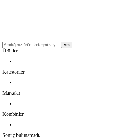
Ara
Ürünler
Kategoriler
Markalar
Kombinler
Sonuç bulunamadı.