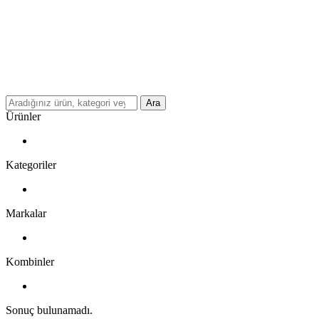
Ara
Ürünler
Kategoriler
Markalar
Kombinler
Sonuç bulunamadı.