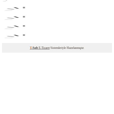
T
-Soft
E-Ticaret
Sistemleriyle Hazırlanmıştır.