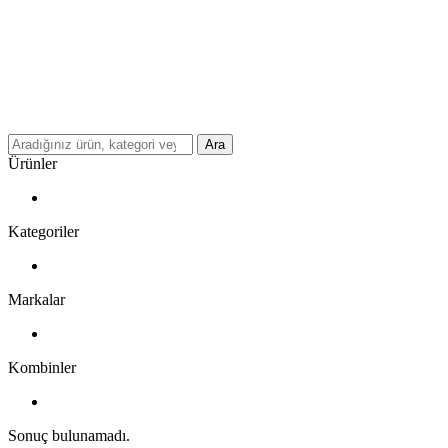
Ara
Ürünler
Kategoriler
Markalar
Kombinler
Sonuç bulunamadı.