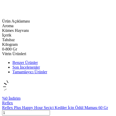
Ürün Açıklaması
Aroma
Kümes Hayvanı
İçerik
Tahılsız
Kilogram
0-800 Gr
Vitrin Ürünleri
Benzer Ürünler
Son İncelenenler
Tamamlayıcı Ürünler
%
0
İndirim
Reflex
Reflex Plus Happy Hour Seçici Kediler İçin Ödül Maması 60 Gr