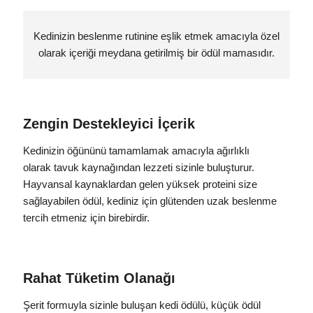
Kedinizin beslenme rutinine eşlik etmek amacıyla özel
olarak içeriği meydana getirilmiş bir ödül mamasıdır.
Zengin Destekleyici İçerik
Kedinizin öğününü tamamlamak amacıyla ağırlıklı
olarak tavuk kaynağından lezzeti sizinle buluşturur.
Hayvansal kaynaklardan gelen yüksek proteini size
sağlayabilen ödül, kediniz için glütenden uzak beslenme
tercih etmeniz için birebirdir.
Rahat Tüketim Olanağı
Şerit formuyla sizinle buluşan kedi ödülü, küçük ödül