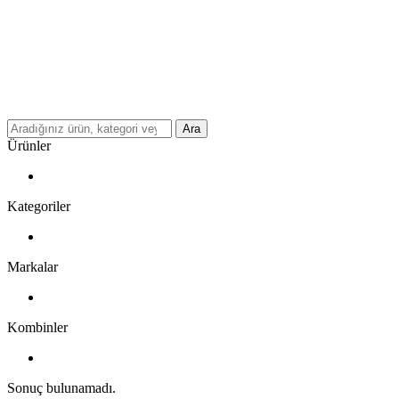
Ara
Ürünler
Kategoriler
Markalar
Kombinler
Sonuç bulunamadı.