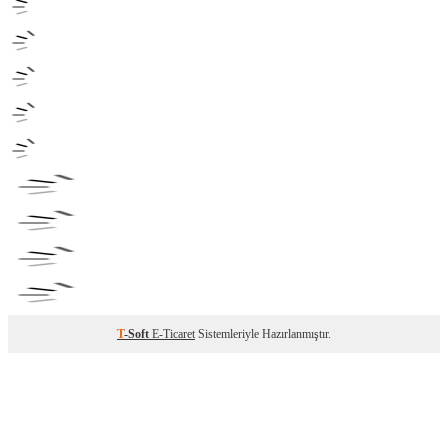
T
-Soft
E-Ticaret
Sistemleriyle Hazırlanmıştır.