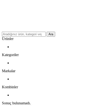
Ara
Ürünler
Kategoriler
Markalar
Kombinler
Sonuç bulunamadı.