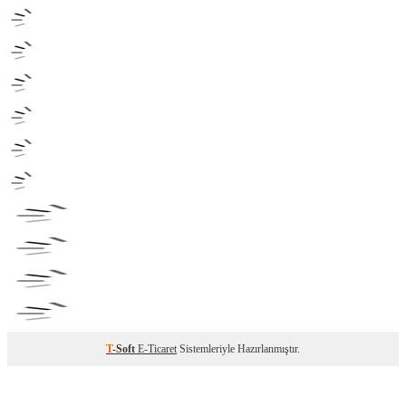
T
-Soft
E-Ticaret
Sistemleriyle Hazırlanmıştır.