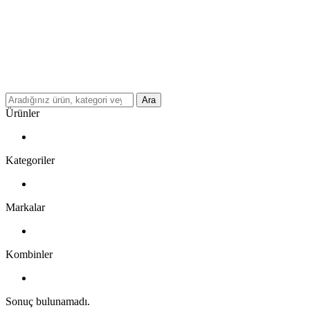
Ara
Ürünler
Kategoriler
Markalar
Kombinler
Sonuç bulunamadı.