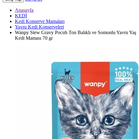
Anasayfa
KEDİ
Kedi Konserve Mamaları
Yavru Kedi Konserveleri
Wanpy Stew Gravy Pocuh Ton Balıklı ve Somonlu Yavru Yaş
Kedi Maması 70 gr