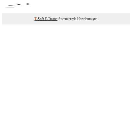
T
-Soft
E-Ticaret
Sistemleriyle Hazırlanmıştır.