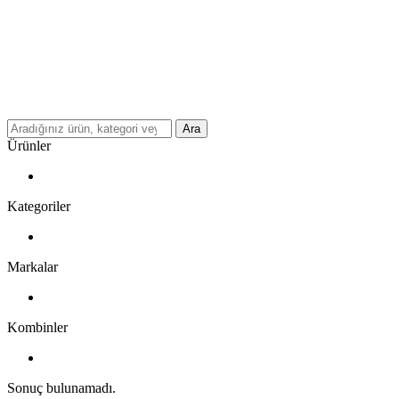
Ara
Ürünler
Kategoriler
Markalar
Kombinler
Sonuç bulunamadı.