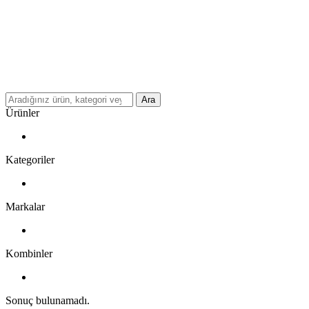
Ara
Ürünler
Kategoriler
Markalar
Kombinler
Sonuç bulunamadı.