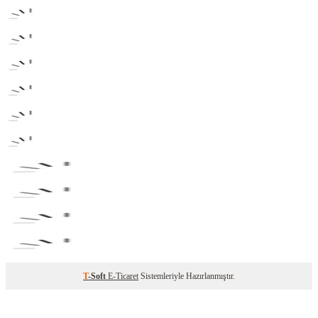
T
-Soft
E-Ticaret
Sistemleriyle Hazırlanmıştır.