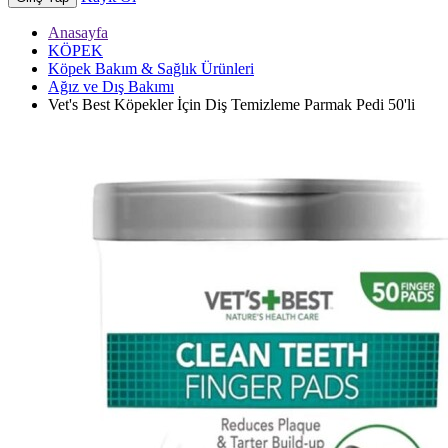
Anasayfa
KÖPEK
Köpek Bakım & Sağlık Ürünleri
Ağız ve Dış Bakımı
Vet's Best Köpekler İçin Diş Temizleme Parmak Pedi 50'li