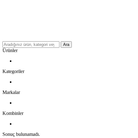
Ara
Ürünler
Kategoriler
Markalar
Kombinler
Sonuç bulunamadı.