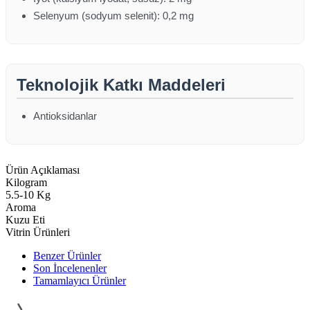
Selenyum (sodyum selenit): 0,2 mg
Teknolojik Katkı Maddeleri
Antioksidanlar
Ürün Açıklaması
Kilogram
5.5-10 Kg
Aroma
Kuzu Eti
Vitrin Ürünleri
Benzer Ürünler
Son İncelenenler
Tamamlayıcı Ürünler