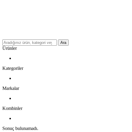
Ara
Ürünler
Kategoriler
Markalar
Kombinler
Sonuç bulunamadı.