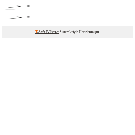
T
-Soft
E-Ticaret
Sistemleriyle Hazırlanmıştır.