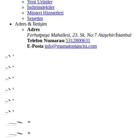
Yeni Ürünler
İndirimdekiler
Müşteri Hizmetleri
Sepetim
Adres & İletişim
Adres
Ferhatpaşa Mahallesi, 23. Sk. No:7 Ataşehir/İstanbul
Telefon Numarası
5312800631
E-Posta
info@mamatoptancisi.com