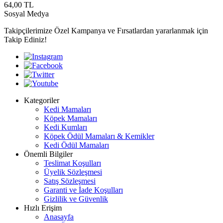
64,00
TL
Sosyal Medya
Takipçilerimize Özel Kampanya ve Fırsatlardan yararlanmak için
Takip Ediniz!
Kategoriler
Kedi Mamaları
Köpek Mamaları
Kedi Kumları
Köpek Ödül Mamaları & Kemikler
Kedi Ödül Mamaları
Önemli Bilgiler
Teslimat Koşulları
Üyelik Sözleşmesi
Satış Sözleşmesi
Garanti ve İade Koşulları
Gizlilik ve Güvenlik
Hızlı Erişim
Anasayfa