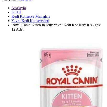
Anasayfa
KEDİ
Kedi Konserve Mamaları
Yavru Kedi Konserveleri
Royal Canin Kitten In Jelly Yavru Kedi Konservesi 85 gr x
12 Adet