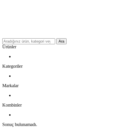
Ara
Ürünler
Kategoriler
Markalar
Kombinler
Sonuç bulunamadı.