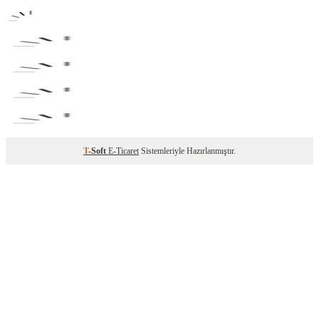
T
-Soft
E-Ticaret
Sistemleriyle Hazırlanmıştır.