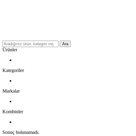
Ara
Ürünler
Kategoriler
Markalar
Kombinler
Sonuç bulunamadı.