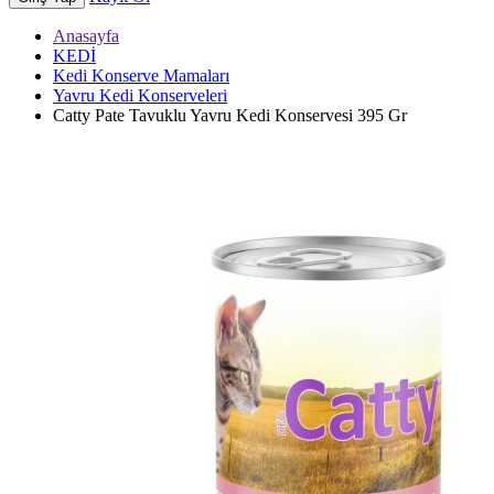
Anasayfa
KEDİ
Kedi Konserve Mamaları
Yavru Kedi Konserveleri
Catty Pate Tavuklu Yavru Kedi Konservesi 395 Gr