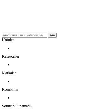
Ara
Ürünler
Kategoriler
Markalar
Kombinler
Sonuç bulunamadı.