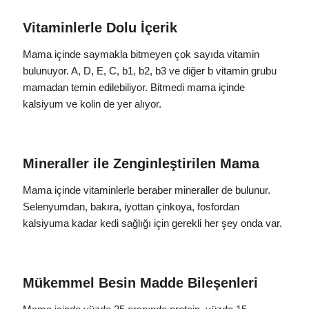
Vitaminlerle Dolu İçerik
Mama içinde saymakla bitmeyen çok sayıda vitamin
bulunuyor. A, D, E, C, b1, b2, b3 ve diğer b vitamin grubu
mamadan temin edilebiliyor. Bitmedi mama içinde
kalsiyum ve kolin de yer alıyor.
Mineraller ile Zenginleştirilen Mama
Mama içinde vitaminlerle beraber mineraller de bulunur.
Selenyumdan, bakıra, iyottan çinkoya, fosfordan
kalsiyuma kadar kedi sağlığı için gerekli her şey onda var.
Mükemmel Besin Madde Bileşenleri