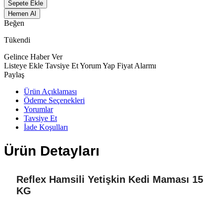
Sepete Ekle
Hemen Al
Beğen
Tükendi
Gelince Haber Ver
Listeye Ekle
Tavsiye Et
Yorum Yap
Fiyat Alarmı
Paylaş
Ürün Açıklaması
Ödeme Seçenekleri
Yorumlar
Tavsiye Et
İade Koşulları
Ürün Detayları
Reflex Hamsili Yetişkin Kedi Maması 15
KG