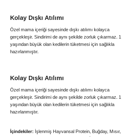
Kolay Dışkı Atılımı
Özel mama içeriği sayesinde dışkı atılımı kolayca
gerçekleşir. Sindirimi de aynı şekilde zorluk çıkarmaz. 1
yaşından büyük olan kedilerin tüketmesi için sağlıkla
hazırlanmıştır.
Kolay Dışkı Atılımı
Özel mama içeriği sayesinde dışkı atılımı kolayca
gerçekleşir. Sindirimi de aynı şekilde zorluk çıkarmaz. 1
yaşından büyük olan kedilerin tüketmesi için sağlıkla
hazırlanmıştır.
İçindekiler:
İşlenmiş Hayvansal Protein, Buğday, Mısır,