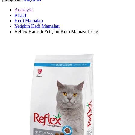
Anasayfa
KEDİ
Kedi Mamaları
Yetişkin Kedi Mamaları
Reflex Hamsili Yetişkin Kedi Maması 15 kg