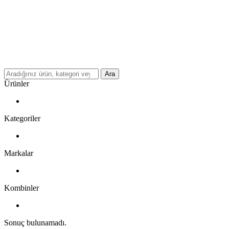
Ara
Ürünler
Kategoriler
Markalar
Kombinler
Sonuç bulunamadı.