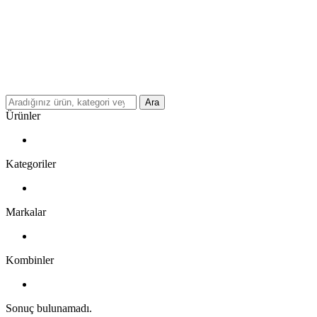
Ara
Ürünler
Kategoriler
Markalar
Kombinler
Sonuç bulunamadı.