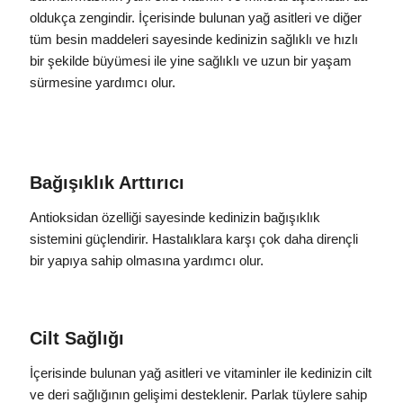
oldukça zengindir. İçerisinde bulunan yağ asitleri ve diğer
tüm besin maddeleri sayesinde kedinizin sağlıklı ve hızlı
bir şekilde büyümesi ile yine sağlıklı ve uzun bir yaşam
sürmesine yardımcı olur.
Bağışıklık Arttırıcı
Antioksidan özelliği sayesinde kedinizin bağışıklık
sistemini güçlendirir. Hastalıklara karşı çok daha dirençli
bir yapıya sahip olmasına yardımcı olur.
Cilt Sağlığı
İçerisinde bulunan yağ asitleri ve vitaminler ile kedinizin cilt
ve deri sağlığının gelişimi desteklenir. Parlak tüylere sahip