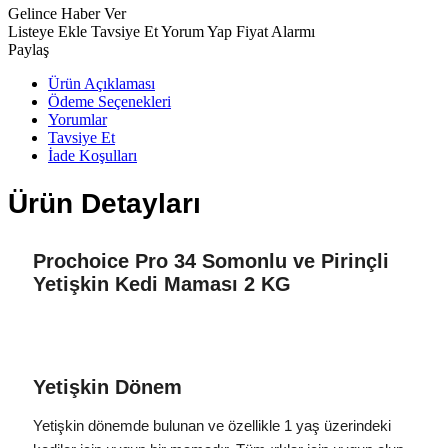
Gelince Haber Ver
Listeye Ekle
Tavsiye Et
Yorum Yap
Fiyat Alarmı
Paylaş
Ürün Açıklaması
Ödeme Seçenekleri
Yorumlar
Tavsiye Et
İade Koşulları
Ürün Detayları
Prochoice Pro 34 Somonlu ve Pirinçli
Yetişkin Kedi Maması 2 KG
Yetişkin Dönem
Yetişkin dönemde bulunan ve özellikle 1 yaş üzerindeki