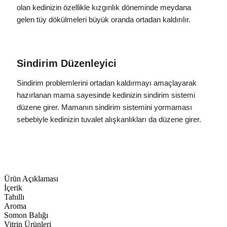
olan kedinizin özellikle kızgınlık döneminde meydana
gelen tüy dökülmeleri büyük oranda ortadan kaldırılır.
Sindirim Düzenleyici
Sindirim problemlerini ortadan kaldırmayı amaçlayarak
hazırlanan mama sayesinde kedinizin sindirim sistemi
düzene girer. Mamanın sindirim sistemini yormaması
sebebiyle kedinizin tuvalet alışkanlıkları da düzene girer.
Ürün Açıklaması
İçerik
Tahıllı
Aroma
Somon Balığı
Vitrin Ürünleri