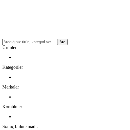
Ara
Ürünler
Kategoriler
Markalar
Kombinler
Sonuç bulunamadı.