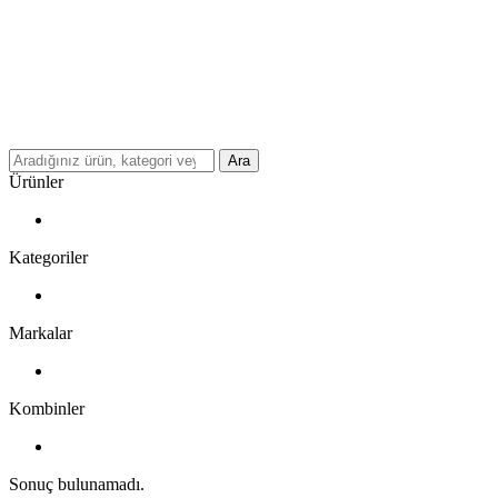
Ara
Ürünler
Kategoriler
Markalar
Kombinler
Sonuç bulunamadı.