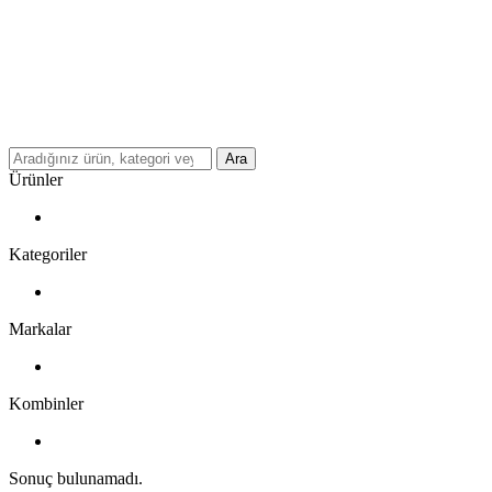
Ara
Ürünler
Kategoriler
Markalar
Kombinler
Sonuç bulunamadı.