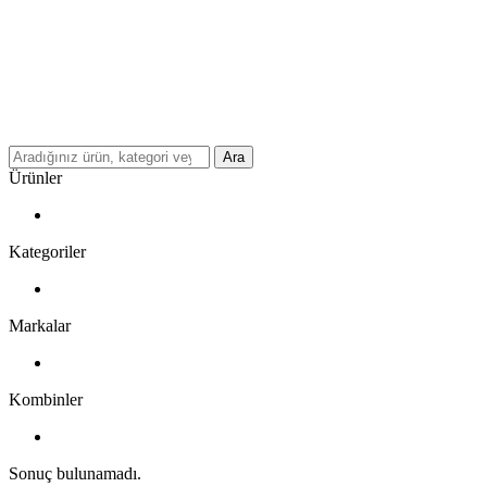
Ara
Ürünler
Kategoriler
Markalar
Kombinler
Sonuç bulunamadı.