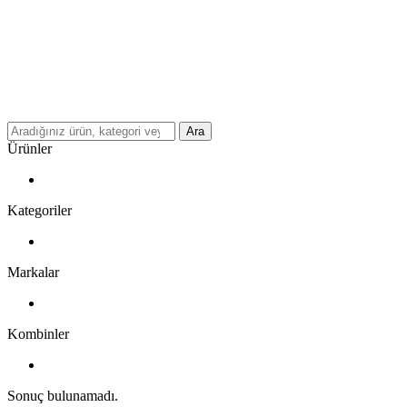
Ara
Ürünler
Kategoriler
Markalar
Kombinler
Sonuç bulunamadı.