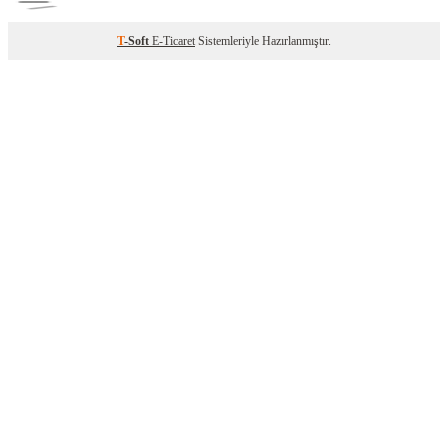
T
-Soft
E-Ticaret
Sistemleriyle Hazırlanmıştır.