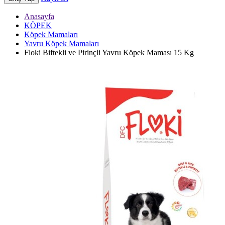
Anasayfa
KÖPEK
Köpek Mamaları
Yavru Köpek Mamaları
Floki Biftekli ve Pirinçli Yavru Köpek Maması 15 Kg