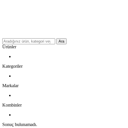
Ara
Ürünler
Kategoriler
Markalar
Kombinler
Sonuç bulunamadı.