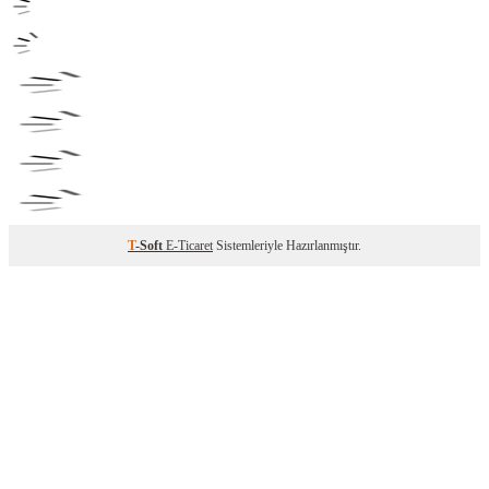
T
-Soft
E-Ticaret
Sistemleriyle Hazırlanmıştır.