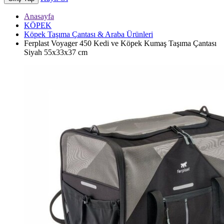
Anasayfa
KÖPEK
Köpek Taşıma Çantası & Araba Ürünleri
Ferplast Voyager 450 Kedi ve Köpek Kumaş Taşıma Çantası
Siyah 55x33x37 cm