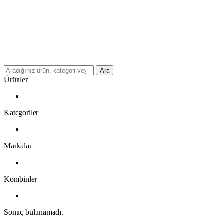
Ara
Ürünler
Kategoriler
Markalar
Kombinler
Sonuç bulunamadı.