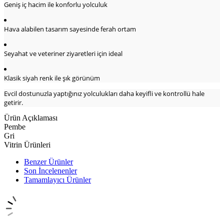
Geniş iç hacim ile konforlu yolculuk
Hava alabilen tasarım sayesinde ferah ortam
Seyahat ve veteriner ziyaretleri için ideal
Klasik siyah renk ile şık görünüm
Evcil dostunuzla yaptığınız yolculukları daha keyifli ve kontrollü hale
getirir.
Ürün Açıklaması
Pembe
Gri
Vitrin Ürünleri
Benzer Ürünler
Son İncelenenler
Tamamlayıcı Ürünler