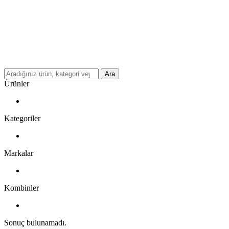
Ara
Ürünler
Kategoriler
Markalar
Kombinler
Sonuç bulunamadı.