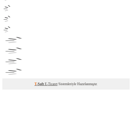
T
-Soft
E-Ticaret
Sistemleriyle Hazırlanmıştır.