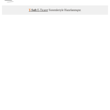
T
-Soft
E-Ticaret
Sistemleriyle Hazırlanmıştır.