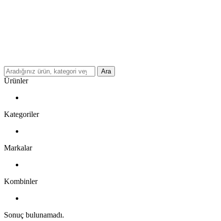
Ara
Ürünler
Kategoriler
Markalar
Kombinler
Sonuç bulunamadı.