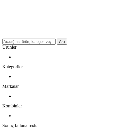
Ara
Ürünler
Kategoriler
Markalar
Kombinler
Sonuç bulunamadı.