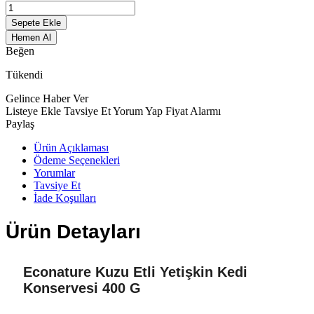
Sepete Ekle
Hemen Al
Beğen
Tükendi
Gelince Haber Ver
Listeye Ekle
Tavsiye Et
Yorum Yap
Fiyat Alarmı
Paylaş
Ürün Açıklaması
Ödeme Seçenekleri
Yorumlar
Tavsiye Et
İade Koşulları
Ürün Detayları
Econature Kuzu Etli Yetişkin Kedi
Konservesi 400 G