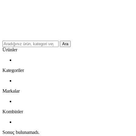
Ara
Ürünler
Kategoriler
Markalar
Kombinler
Sonuç bulunamadı.