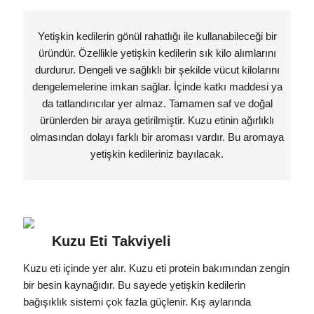
Yetişkin kedilerin gönül rahatlığı ile kullanabileceği bir
üründür. Özellikle yetişkin kedilerin sık kilo alımlarını
durdurur. Dengeli ve sağlıklı bir şekilde vücut kilolarını
dengelemelerine imkan sağlar. İçinde katkı maddesi ya
da tatlandırıcılar yer almaz. Tamamen saf ve doğal
ürünlerden bir araya getirilmiştir. Kuzu etinin ağırlıklı
olmasından dolayı farklı bir aroması vardır. Bu aromaya
yetişkin kedileriniz bayılacak.
Kuzu Eti Takviyeli
Kuzu eti içinde yer alır. Kuzu eti protein bakımından zengin
bir besin kaynağıdır. Bu sayede yetişkin kedilerin
bağışıklık sistemi çok fazla güçlenir. Kış aylarında