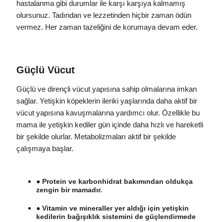
hastalanma gibi durumlar ile karşı karşıya kalmamış
olursunuz. Tadından ve lezzetinden hiçbir zaman ödün
vermez. Her zaman tazeliğini de korumaya devam eder.
Güçlü Vücut
Güçlü ve dirençli vücut yapısına sahip olmalarına imkan
sağlar. Yetişkin köpeklerin ileriki yaşlarında daha aktif bir
vücut yapısına kavuşmalarına yardımcı olur. Özellikle bu
mama ile yetişkin kediler gün içinde daha hızlı ve hareketli
bir şekilde olurlar. Metabolizmaları aktif bir şekilde
çalışmaya başlar.
● Protein ve karbonhidrat bakımından oldukça
zengin bir mamadır.
● Vitamin ve mineraller yer aldığı için yetişkin
kedilerin bağışıklık sistemini de güçlendirmede