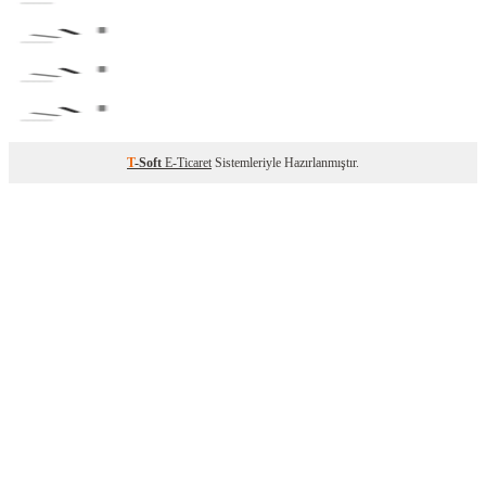
T
-Soft
E-Ticaret
Sistemleriyle Hazırlanmıştır.