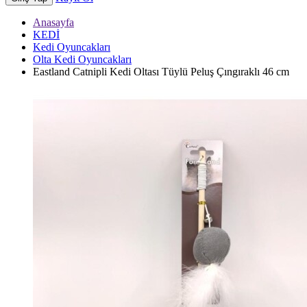
Anasayfa
KEDİ
Kedi Oyuncakları
Olta Kedi Oyuncakları
Eastland Catnipli Kedi Oltası Tüylü Peluş Çıngıraklı 46 cm