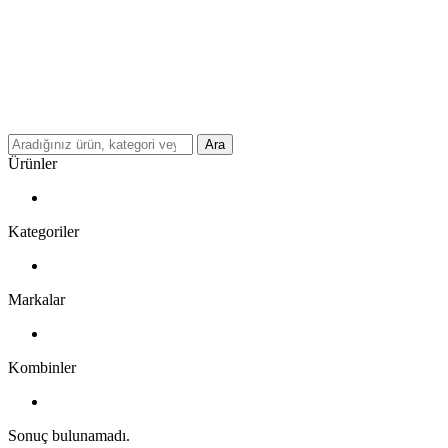
Ara
Ürünler
Kategoriler
Markalar
Kombinler
Sonuç bulunamadı.