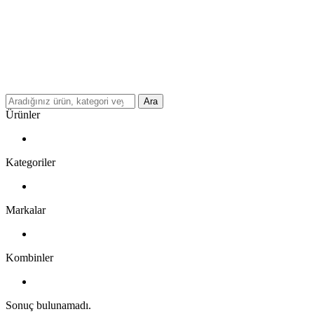
Ara
Ürünler
Kategoriler
Markalar
Kombinler
Sonuç bulunamadı.