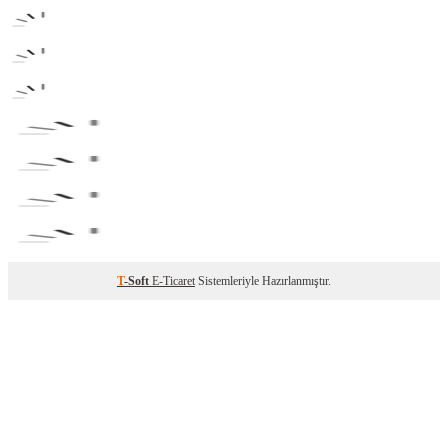
T
-Soft
E-Ticaret
Sistemleriyle Hazırlanmıştır.