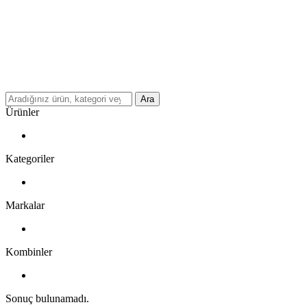
Ara
Ürünler
Kategoriler
Markalar
Kombinler
Sonuç bulunamadı.