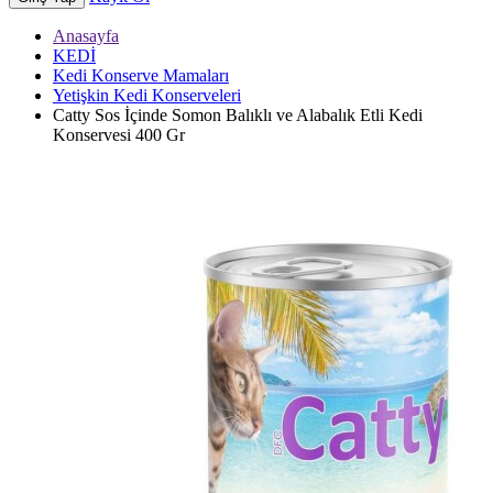
Anasayfa
KEDİ
Kedi Konserve Mamaları
Yetişkin Kedi Konserveleri
Catty Sos İçinde Somon Balıklı ve Alabalık Etli Kedi
Konservesi 400 Gr