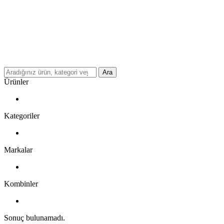
Ara
Ürünler
Kategoriler
Markalar
Kombinler
Sonuç bulunamadı.