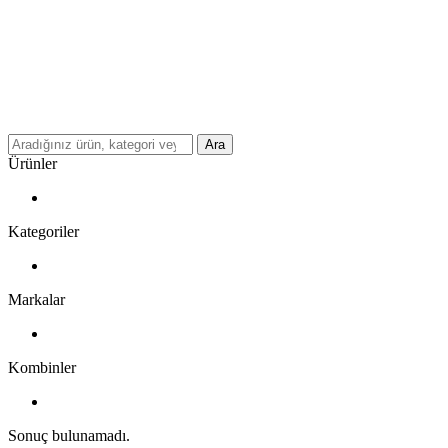
Ara
Ürünler
Kategoriler
Markalar
Kombinler
Sonuç bulunamadı.