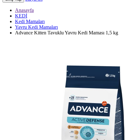
Anasayfa
KEDİ
Kedi Mamaları
Yavru Kedi Mamaları
Advance Kitten Tavuklu Yavru Kedi Maması 1,5 kg