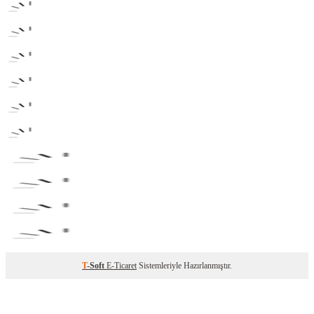
T
-Soft
E-Ticaret
Sistemleriyle Hazırlanmıştır.