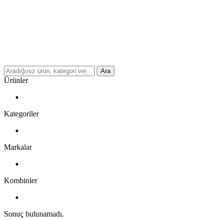
Ara
Ürünler
Kategoriler
Markalar
Kombinler
Sonuç bulunamadı.