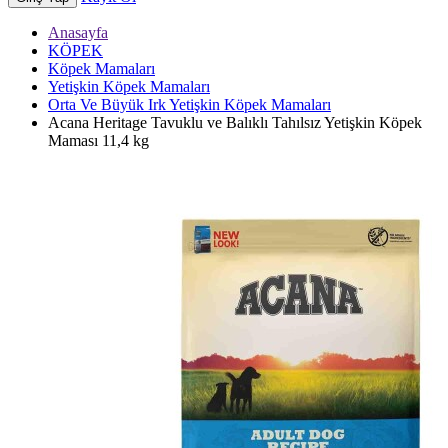
Anasayfa
KÖPEK
Köpek Mamaları
Yetişkin Köpek Mamaları
Orta Ve Büyük Irk Yetişkin Köpek Mamaları
Acana Heritage Tavuklu ve Balıklı Tahılsız Yetişkin Köpek
Maması 11,4 kg