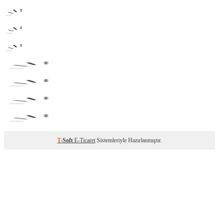
T
-Soft
E-Ticaret
Sistemleriyle Hazırlanmıştır.