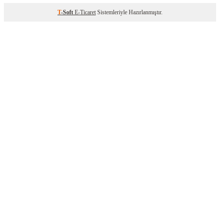
T
-Soft
E-Ticaret
Sistemleriyle Hazırlanmıştır.