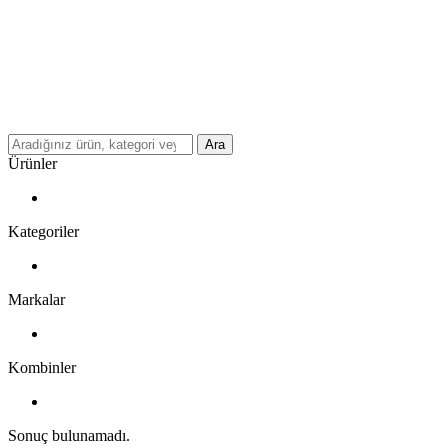
Ara
Ürünler
Kategoriler
Markalar
Kombinler
Sonuç bulunamadı.