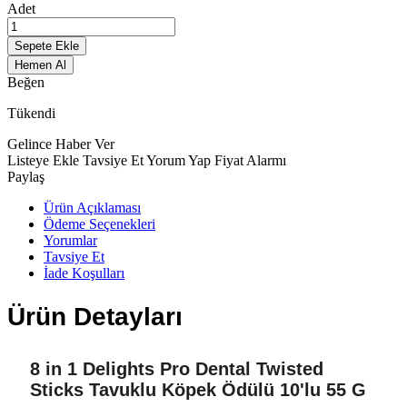
Adet
Sepete Ekle
Hemen Al
Beğen
Tükendi
Gelince Haber Ver
Listeye Ekle
Tavsiye Et
Yorum Yap
Fiyat Alarmı
Paylaş
Ürün Açıklaması
Ödeme Seçenekleri
Yorumlar
Tavsiye Et
İade Koşulları
Ürün Detayları
8 in 1 Delights Pro Dental Twisted
Sticks Tavuklu Köpek Ödülü 10'lu 55 G