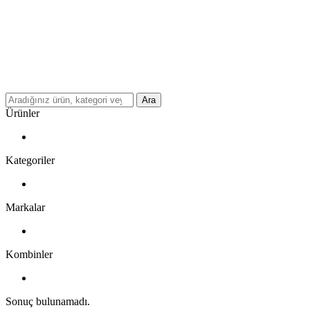
Ara
Ürünler
Kategoriler
Markalar
Kombinler
Sonuç bulunamadı.