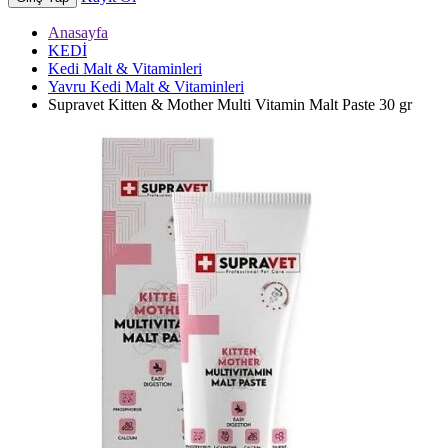
Anasayfa
KEDİ
Kedi Malt & Vitaminleri
Yavru Kedi Malt & Vitaminleri
Supravet Kitten & Mother Multi Vitamin Malt Paste 30 gr