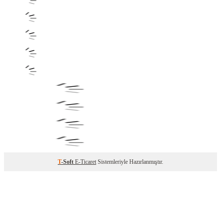
T
-Soft
E-Ticaret
Sistemleriyle Hazırlanmıştır.