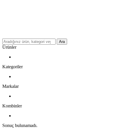
Ara
Ürünler
Kategoriler
Markalar
Kombinler
Sonuç bulunamadı.