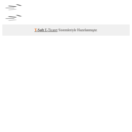
T
-Soft
E-Ticaret
Sistemleriyle Hazırlanmıştır.