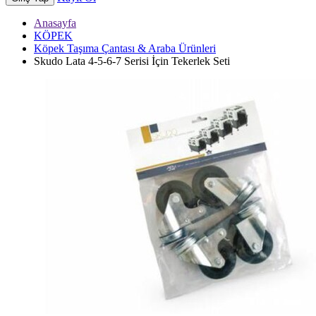
Anasayfa
KÖPEK
Köpek Taşıma Çantası & Araba Ürünleri
Skudo Lata 4-5-6-7 Serisi İçin Tekerlek Seti