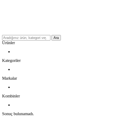
Ara
Ürünler
Kategoriler
Markalar
Kombinler
Sonuç bulunamadı.