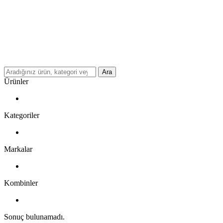
Ara
Ürünler
Kategoriler
Markalar
Kombinler
Sonuç bulunamadı.