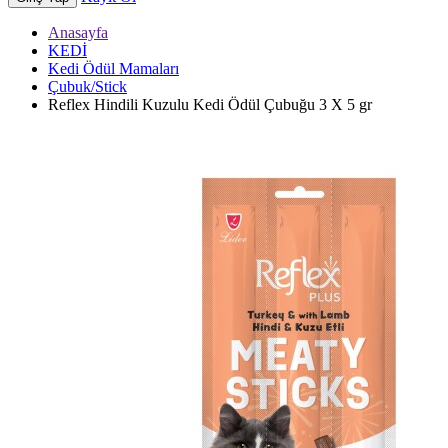
Anasayfa
KEDİ
Kedi Ödül Mamaları
Çubuk/Stick
Reflex Hindili Kuzulu Kedi Ödül Çubuğu 3 X 5 gr