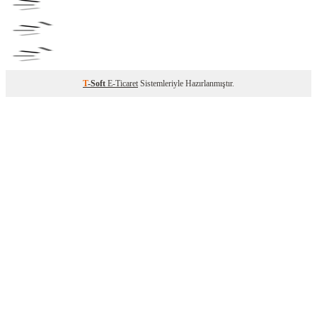
T
-Soft
E-Ticaret
Sistemleriyle Hazırlanmıştır.