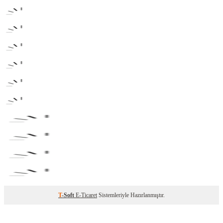
T
-Soft
E-Ticaret
Sistemleriyle Hazırlanmıştır.