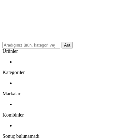
Ara
Ürünler
Kategoriler
Markalar
Kombinler
Sonuç bulunamadı.